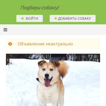
Подбери собаку!
ВОЙТИ
ДОБАВИТЬ СОБАКУ
Объявление неактуально