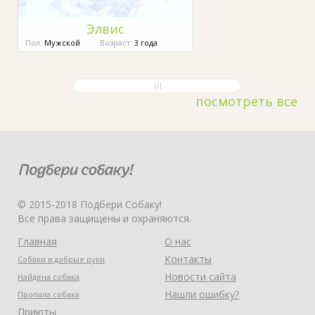
Элвис
Пол:
Мужской
Возраст:
3 года
посмотреть все
© 2015-2018 Подбери Собаку!
Все права защищены и охраняются.
Главная
О нас
Контакты
Собаки в добрые руки
Новости сайта
Найдена собака
Нашли ошибку?
Пропала собака
Приюты