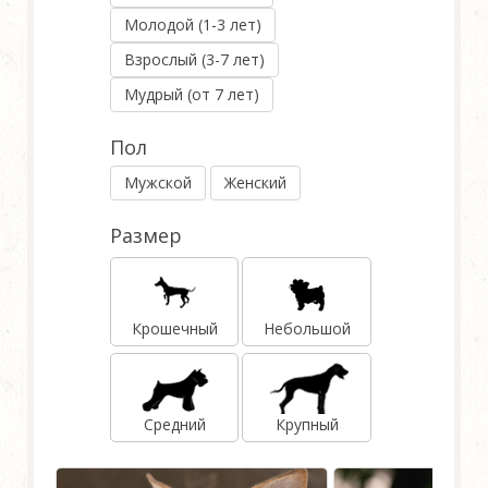
Молодой (1-3 лет)
Взрослый (3-7 лет)
Мудрый (от 7 лет)
Пол
Мужской
Женский
Размер
Крошечный
Небольшой
Средний
Крупный