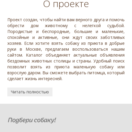
О проекте
Проект создан, чтобы найти вам верного друга и помочь
обрести дом животному с нелегкой судьбой.
Породистые и беспородные, большие и маленькие,
спокойные и активные, они ждут своих заботливых
хозяев. Если хотите взять собаку из приюта в добрые
руки в Москве, предлагаем воспользоваться нашим
сайтом. Каталог объединяет актуальные объявления
бездомных животных столицы и страны. Удобный поиск
позволит взять из приюта маленькую собаку или
взрослую даром. Вы сможете выбрать питомца, который
сделает жизнь интересней.
Читать полностью