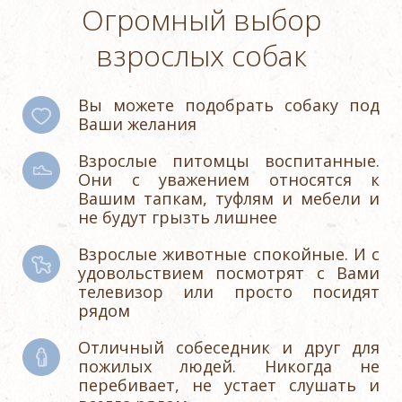
Огромный выбор
взрослых собак
Вы можете подобрать собаку под
Ваши желания
Взрослые питомцы воспитанные.
Они с уважением относятся к
Вашим тапкам, туфлям и мебели и
не будут грызть лишнее
Взрослые животные спокойные. И с
удовольствием посмотрят с Вами
телевизор или просто посидят
рядом
Отличный собеседник и друг для
пожилых людей. Никогда не
перебивает, не устает слушать и