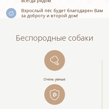
всегда рядом
Взрослый пёс будет благодарен Вам
за доброту и второй дом!
Беспородные собаки
Очень умные