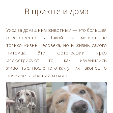
В приюте и дома
Уход за домашним животным — это большая
ответственность. Такой шаг меняет не
только жизнь человека, но и жизнь самого
питомца. Эти фотографии ярко
иллюстрируют то, как изменились
животные, после того как у них наконец-то
появился любящий хозяин.