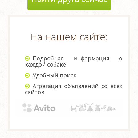
На нашем сайте:
Подробная информация о
каждой собаке
Удобный поиск
Агрегация объявлений со всех
сайтов