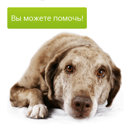
Вы можете помочь!