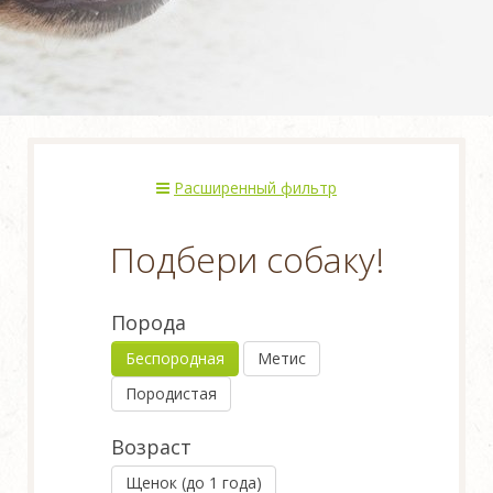
Расширенный фильтр
Подбери собаку!
Порода
Беспородная
Метис
Породистая
Возраст
Щенок (до 1 года)