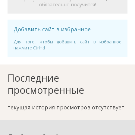
обязательно получится!
Добавить сайт в избранное
Для того, чтобы добавить сайт в избранное
нажмите Ctrl+d
Последние
просмотренные
текущая история просмотров отсутствует