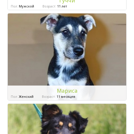
Гуччи
Пол:
Мужской
Возраст:
11 лет
Мариса
Пол:
Женский
Возраст:
11 месяцев