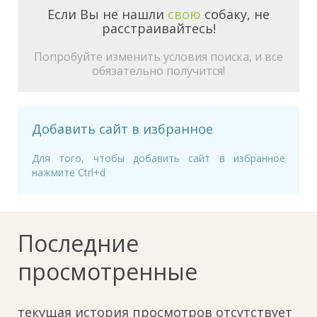
Если Вы не нашли
свою
собаку, не
расстраивайтесь!
Попробуйте изменить условия поиска, и все
обязательно получится!
Добавить сайт в избранное
Для того, чтобы добавить сайт в избранное
нажмите Ctrl+d
Последние
просмотренные
текущая история просмотров отсутствует