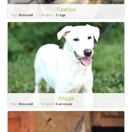
Плюша
Пол:
Женский
Возраст:
3 года
Альда
Пол:
Женский
Возраст:
8 месяцев