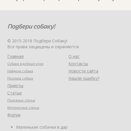
© 2015-2018 Подбери Собаку!
Все права защищены и охраняются.
Главная
О нас
Контакты
Собаки в добрые руки
Новости сайта
Найдена собака
Нашли ошибку?
Пропала собака
Приюты
Статьи
Полезные статьи
Интересные статьи
Форум
Маленькие собачки в дар