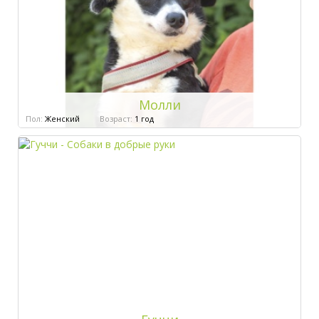
Молли
Пол:
Женский
Возраст:
1 год