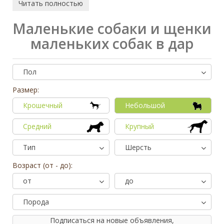
Читать полностью
Маленькие собаки и щенки
маленьких собак в дар
Пол
Размер:
Крошечный
Небольшой
Средний
Крупный
Тип
Шерсть
Возраст (от - до):
от
до
Порода
Подписаться на новые объявления,