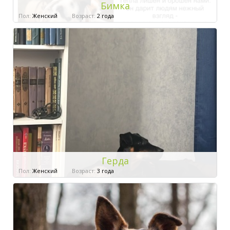
Бимка
Пол:
Женский
Возраст:
2 года
Герда
Пол:
Женский
Возраст:
3 года