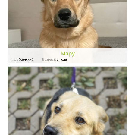
Мару
Пол:
Женский
Возраст:
3 года