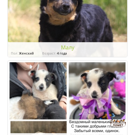
Малу
Пол:
Женский
Возраст:
4 года