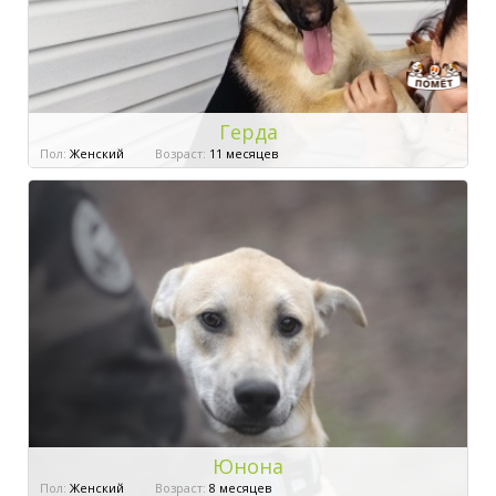
Герда
Пол:
Женский
Возраст:
11 месяцев
Юнона
Пол:
Женский
Возраст:
8 месяцев