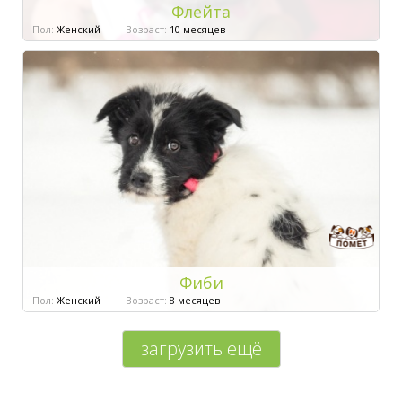
Флейта
Пол:
Женский
Возраст:
10 месяцев
Фиби
Пол:
Женский
Возраст:
8 месяцев
загрузить ещё