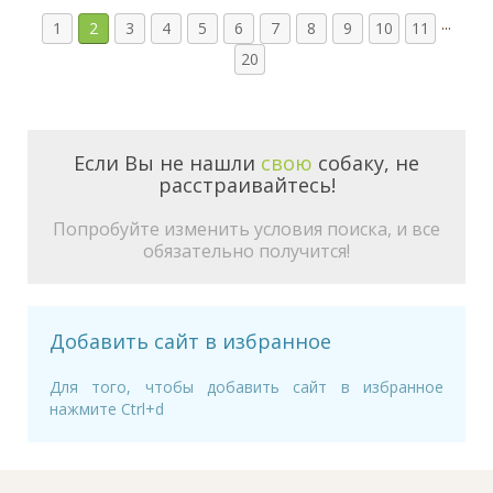
...
1
2
3
4
5
6
7
8
9
10
11
20
Если Вы не нашли
свою
собаку, не
расстраивайтесь!
Попробуйте изменить условия поиска, и все
обязательно получится!
Добавить сайт в избранное
Для того, чтобы добавить сайт в избранное
нажмите Ctrl+d