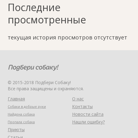
Последние
просмотренные
текущая история просмотров отсутствует
© 2015-2018 Подбери Собаку!
Все права защищены и охраняются.
Главная
О нас
Контакты
Собаки в добрые руки
Новости сайта
Найдена собака
Нашли ошибку?
Пропала собака
Приюты
Статьи