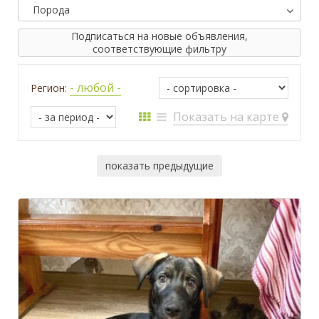
Порода
Подписаться на новые объявления,
соответствующие фильтру
- любой -
Регион:
Показать на карте
показать предыдущие