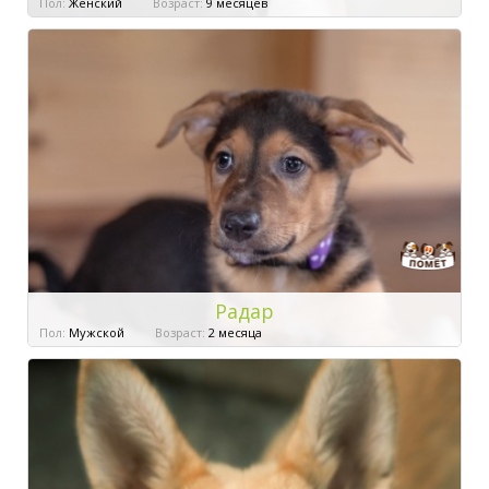
Пол:
Женский
Возраст:
9 месяцев
Радар
Пол:
Мужской
Возраст:
2 месяца