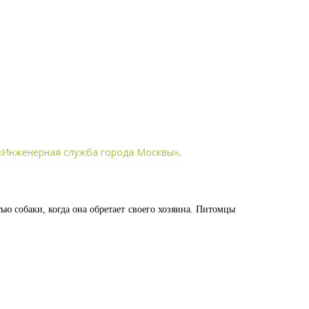
«Инженерная служба города Москвы»
.
тью собаки, когда она обретает своего хозяина. Питомцы