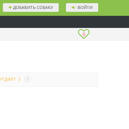
ДОБАВИТЬ СОБАКУ
ВОЙТИ
0
тдаёт :)