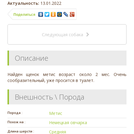
Актуальность:
13.01.2022
Поделиться
Следующая собака
Описание
Найден щенок метис возраст около 2 мес. Очень
сообразительный, уже просится в туалет.
Внешность \ Порода
Порода :
Метис
Похож на :
Немецкая овчарка
Длина шерсти :
Средняя