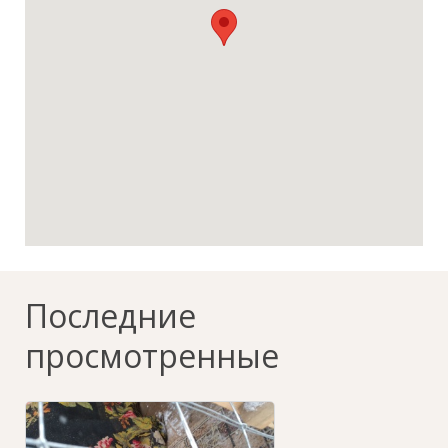
Последние
просмотренные