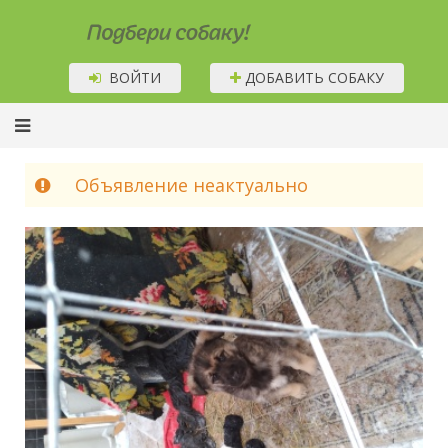
Подбери собаку!
ВОЙТИ
ДОБАВИТЬ СОБАКУ
Объявление неактуально