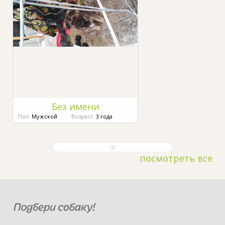
Без имени
Пол:
Мужской
Возраст:
3 года
посмотреть все