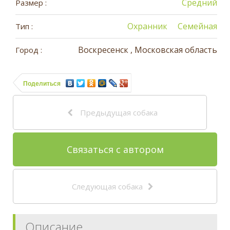
Средний
Размер :
Охранник
Семейная
Тип :
Воскресенск , Московская область
Город :
Поделиться
Предыдущая собака
Связаться с автором
Следующая собака
Описание