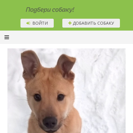
Подбери собаку!
ВОЙТИ
ДОБАВИТЬ СОБАКУ