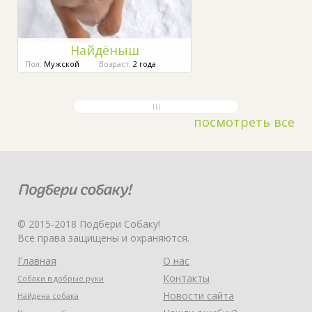
Найдёныш
Пол:
Мужской
Возраст:
2 года
посмотреть все
© 2015-2018 Подбери Собаку!
Все права защищены и охраняются.
Главная
О нас
Контакты
Собаки в добрые руки
Новости сайта
Найдена собака