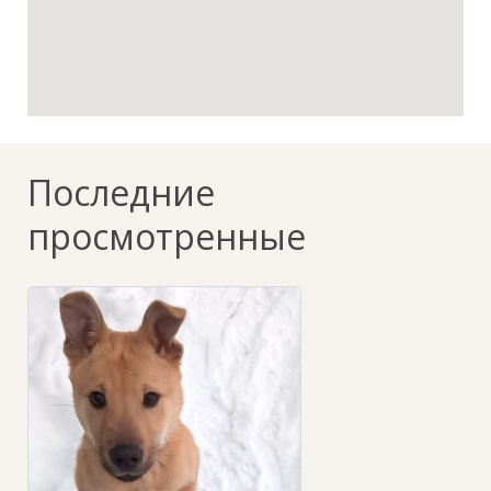
Последние
просмотренные