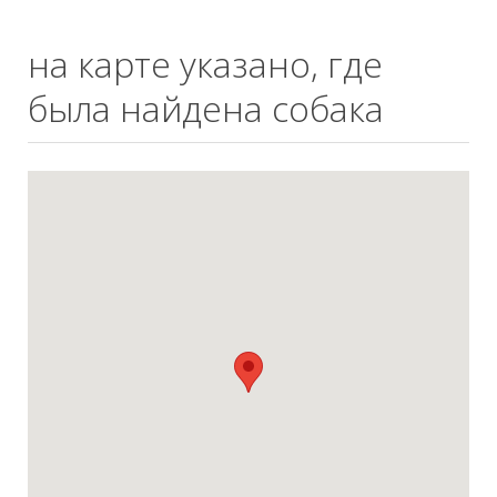
на карте указано, где
была найдена собака