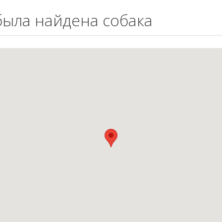
 была найдена собака