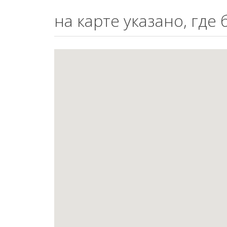
на карте указано, где