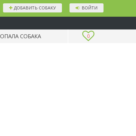
ДОБАВИТЬ СОБАКУ
ВОЙТИ
ОПАЛА СОБАКА
0