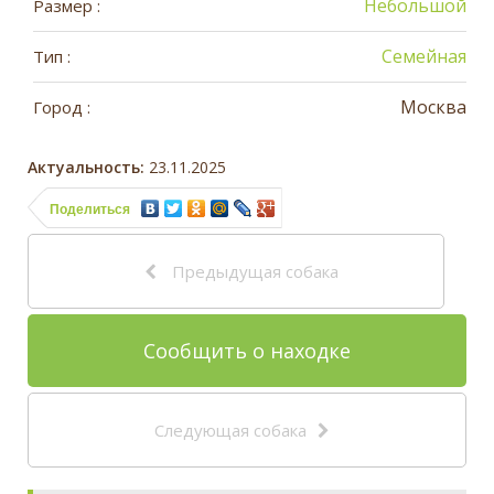
Небольшой
Размер :
Семейная
Тип :
Москва
Город :
Актуальность:
23.11.2025
Поделиться
Предыдущая собака
Сообщить о находке
Следующая собака