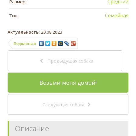
Средний
Размер :
Семейная
Тип :
Актуальность:
20.08.2023
Поделиться
Предыдущая собака
Возьми меня домой!
Следующая собака
Описание