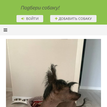
Подбери собаку!
ВОЙТИ
ДОБАВИТЬ СОБАКУ