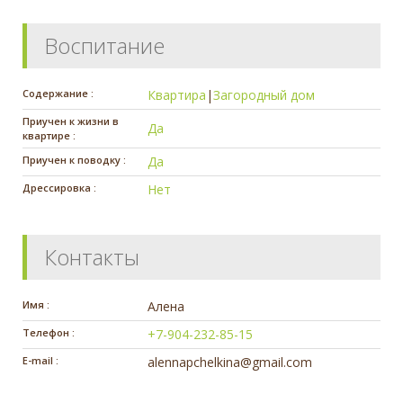
Воспитание
Содержание :
Квартира
|
Загородный дом
Приучен к жизни в
Да
квартире :
Приучен к поводку :
Да
Дрессировка :
Нет
Контакты
Имя :
Алена
Телефон :
+7-904-232-85-15
E-mail :
alennapchelkina@gmail.com