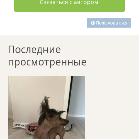
Связаться с автором!
Пожаловаться
Последние
просмотренные