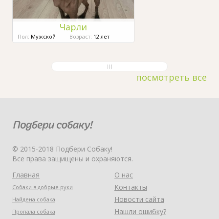
Чарли
Пол:
Мужской
Возраст:
12 лет
посмотреть все
© 2015-2018 Подбери Собаку!
Все права защищены и охраняются.
Главная
О нас
Контакты
Собаки в добрые руки
Новости сайта
Найдена собака
Нашли ошибку?
Пропала собака