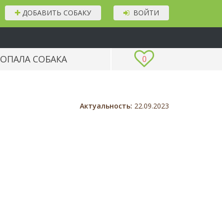
ДОБАВИТЬ СОБАКУ
ВОЙТИ
ОПАЛА СОБАКА
0
Актуальность:
22.09.2023