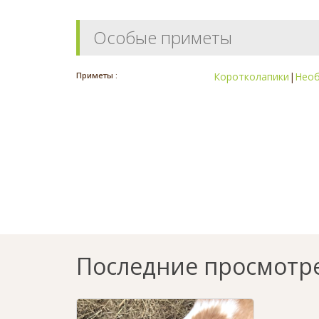
Особые приметы
Приметы :
Коротколапики
|
Необ
Последние просмотр