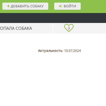
ДОБАВИТЬ СОБАКУ
ВОЙТИ
ОПАЛА СОБАКА
0
Актуальность:
10.07.2024