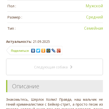
Мужской
Пол :
Средний
Размер :
Семейная
Тип :
Актуальность:
21.09.2025
Поделиться
Следующая собака
Описание
Знакомьтесь, Шерлок Холмс! Правда, наш мальчик не
гений криминалистики с Бейкер-стрит, а просто песик из