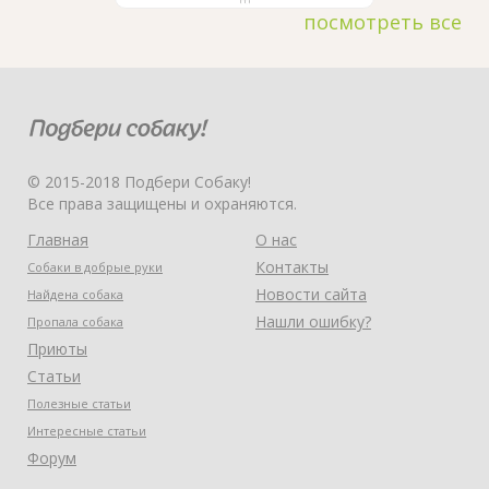
посмотреть все
© 2015-2018 Подбери Собаку!
Все права защищены и охраняются.
Главная
О нас
Контакты
Собаки в добрые руки
Новости сайта
Найдена собака
Нашли ошибку?
Пропала собака
Приюты
Статьи
Полезные статьи
Интересные статьи
Форум