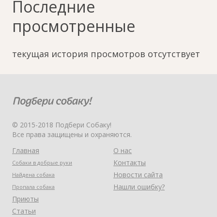
Последние
просмотренные
текущая история просмотров отсутствует
© 2015-2018 Подбери Собаку!
Все права защищены и охраняются.
Главная
О нас
Контакты
Собаки в добрые руки
Новости сайта
Найдена собака
Нашли ошибку?
Пропала собака
Приюты
Статьи