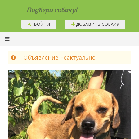
Подбери собаку!
ВОЙТИ
ДОБАВИТЬ СОБАКУ
Объявление неактуально