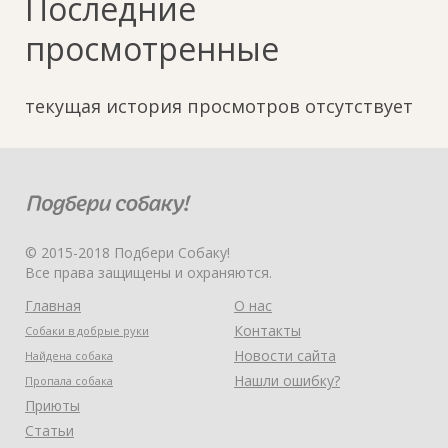
Последние
просмотренные
текущая история просмотров отсутствует
© 2015-2018 Подбери Собаку!
Все права защищены и охраняются.
Главная
О нас
Контакты
Собаки в добрые руки
Новости сайта
Найдена собака
Нашли ошибку?
Пропала собака
Приюты
Статьи