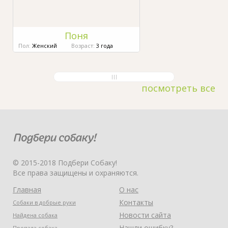
Поня
Пол:
Женский
Возраст:
3 года
посмотреть все
© 2015-2018 Подбери Собаку!
Все права защищены и охраняются.
Главная
О нас
Контакты
Собаки в добрые руки
Новости сайта
Найдена собака
Нашли ошибку?
Пропала собака