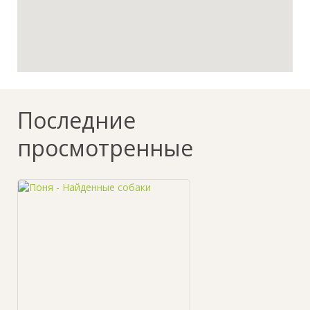
Последние
просмотренные