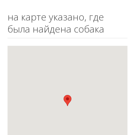
на карте указано, где
была найдена собака