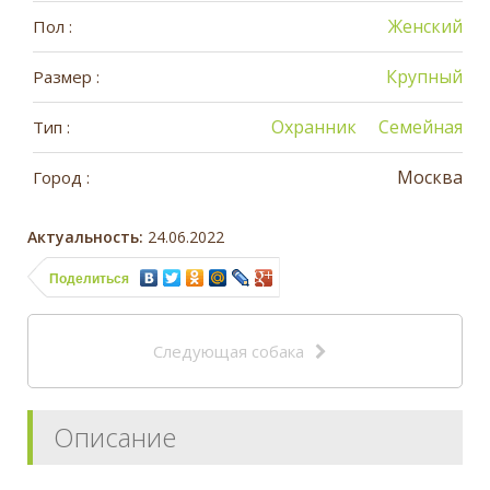
Женский
Пол :
Крупный
Размер :
Охранник
Семейная
Тип :
Москва
Город :
Актуальность:
24.06.2022
Поделиться
Следующая собака
Описание