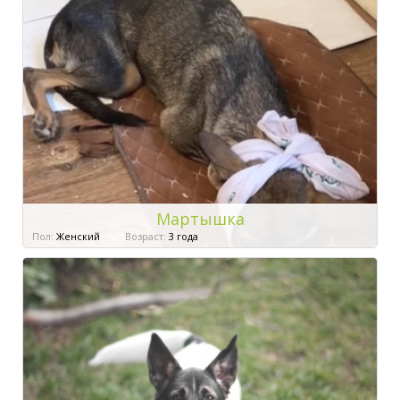
Мартышка
Пол:
Женский
Возраст:
3 года