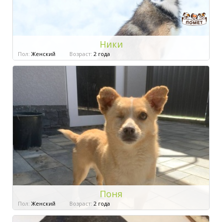
Ники
Пол:
Женский
Возраст:
2 года
Поня
Пол:
Женский
Возраст:
2 года