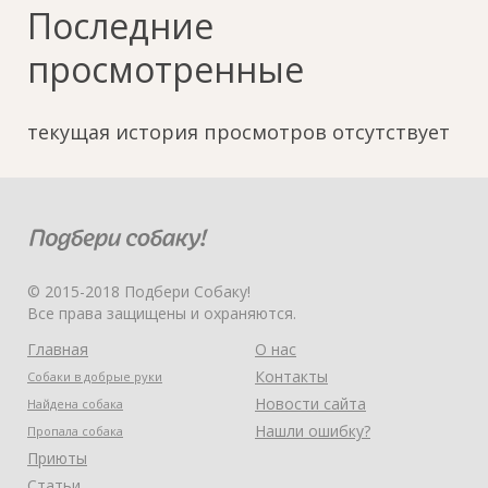
Последние
просмотренные
текущая история просмотров отсутствует
© 2015-2018 Подбери Собаку!
Все права защищены и охраняются.
Главная
О нас
Контакты
Собаки в добрые руки
Новости сайта
Найдена собака
Нашли ошибку?
Пропала собака
Приюты
Статьи