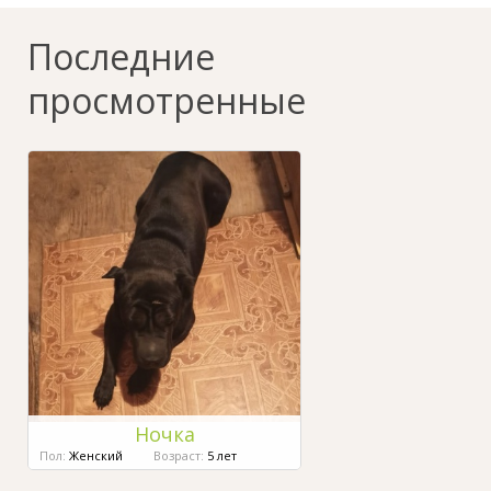
Последние
просмотренные
Ночка
Пол:
Женский
Возраст:
5 лет