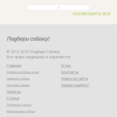
посмотреть все
© 2015-2018 Подбери Собаку!
Все права защищены и охраняются.
Главная
О нас
Контакты
Собаки в добрые руки
Новости сайта
Найдена собака
Нашли ошибку?
Пропала собака
Приюты
Статьи
Полезные статьи
Интересные статьи