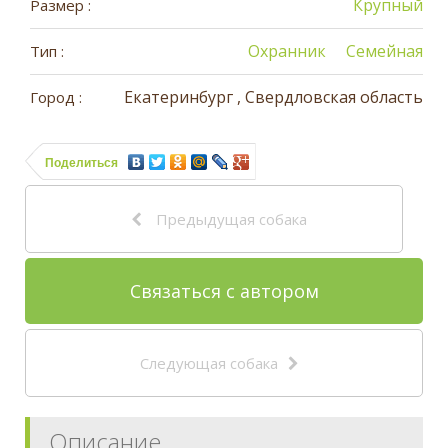
Крупный
Размер :
Охранник
Семейная
Тип :
Екатеринбург , Свердловская область
Город :
Поделиться
Предыдущая собака
Связаться с автором
Следующая собака
Описание