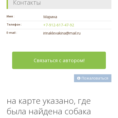
Контакты
Имя :
Марина
Телефон :
+7-912-617-47-92
E-mail :
irinaklevakina@mail.ru
Связаться с автором!
Пожаловаться
на карте указано, где
была найдена собака