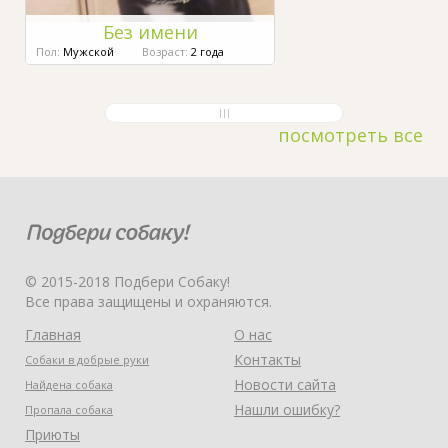
Без имени
Пол:
Мужской
Возраст:
2 года
посмотреть все
© 2015-2018 Подбери Собаку!
Все права защищены и охраняются.
Главная
О нас
Контакты
Собаки в добрые руки
Новости сайта
Найдена собака
Нашли ошибку?
Пропала собака
Приюты