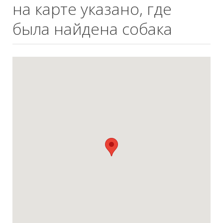
на карте указано, где
была найдена собака