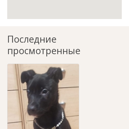
Последние
просмотренные