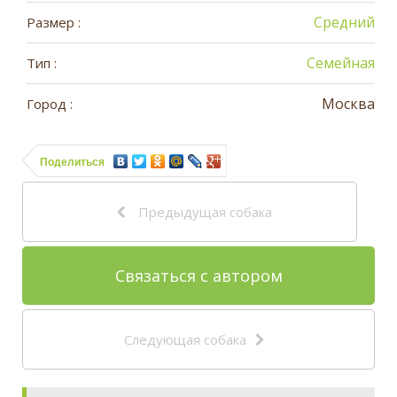
Средний
Размер :
Семейная
Тип :
Москва
Город :
Поделиться
Предыдущая собака
Связаться с автором
Следующая собака