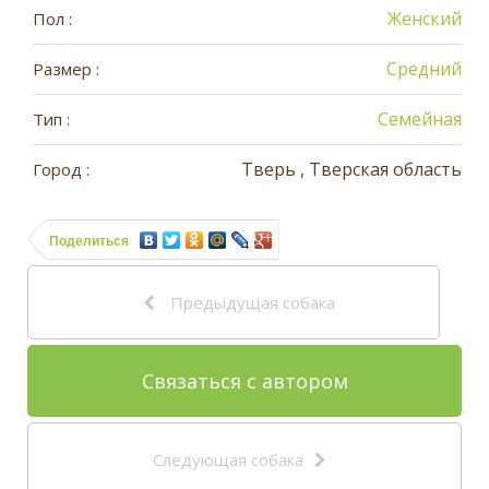
Женский
Пол :
Средний
Размер :
Семейная
Тип :
Тверь , Тверская область
Город :
Поделиться
Предыдущая собака
Связаться с автором
Следующая собака