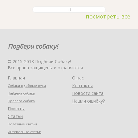
посмотреть все
© 2015-2018 Подбери Собаку!
Все права защищены и охраняются.
Главная
О нас
Контакты
Собаки в добрые руки
Новости сайта
Найдена собака
Нашли ошибку?
Пропала собака
Приюты
Статьи
Полезные статьи
Интересные статьи