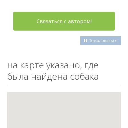
Связаться с автором!
Пожаловаться
на карте указано, где
была найдена собака