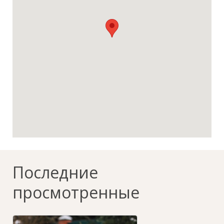
Последние
просмотренные