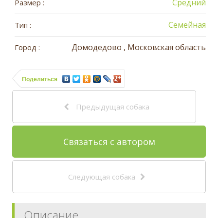
Средний
Размер :
Семейная
Тип :
Домодедово , Московская область
Город :
Поделиться
Предыдущая собака
Связаться с автором
Следующая собака
Описание