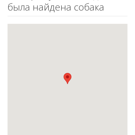
была найдена собака