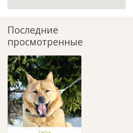
Последние
просмотренные
Гера