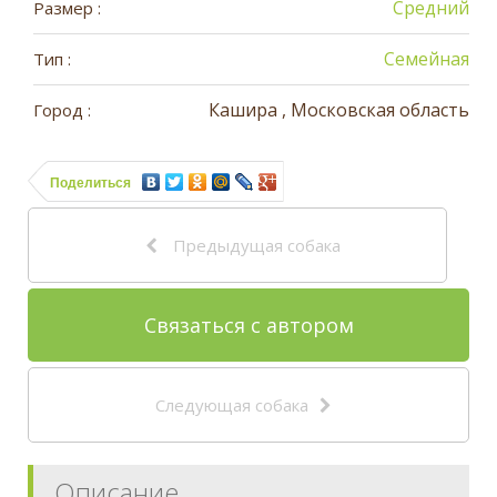
Средний
Размер :
Семейная
Тип :
Кашира , Московская область
Город :
Поделиться
Предыдущая собака
Связаться с автором
Следующая собака
Описание