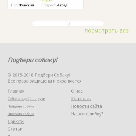
Пол:
Женский
Возраст:
4 года
посмотреть все
© 2015-2018 Подбери Собаку!
Все права защищены и охраняются.
Главная
О нас
Контакты
Собаки в добрые руки
Новости сайта
Найдена собака
Нашли ошибку?
Пропала собака
Приюты
Статьи