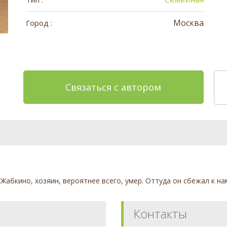
Москва
Город :
Связаться с автором
в Жабкино, хозяин, вероятнее всего, умер. Оттуда он сбежал к н
Контакты