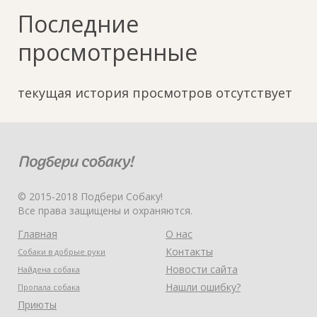
Последние
просмотренные
текущая история просмотров отсутствует
© 2015-2018 Подбери Собаку!
Все права защищены и охраняются.
Главная
О нас
Контакты
Собаки в добрые руки
Новости сайта
Найдена собака
Нашли ошибку?
Пропала собака
Приюты