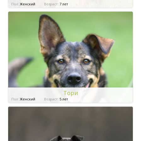
Пол:
Женский
Возраст:
7 лет
Тори
Пол:
Женский
Возраст:
5 лет