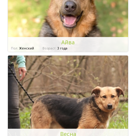
Айва
Пол:
Женский
Возраст:
3 года
Весна