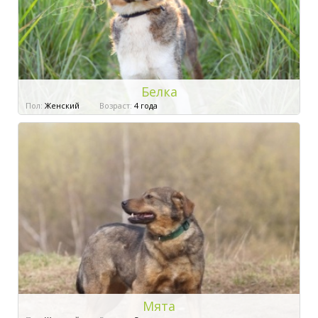
Белка
Пол:
Женский
Возраст:
4 года
Мята