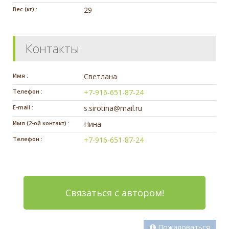
Вес (кг) :
29
Контакты
Имя :
Светлана
Телефон :
+7-916-651-87-24
E-mail :
s.sirotina@mail.ru
Имя (2-ой контакт) :
Нина
Телефон :
+7-916-651-87-24
Связаться с автором!
Пожаловаться