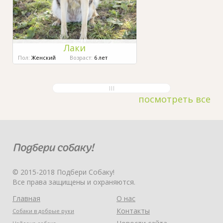
Лаки
Пол:
Женский
Возраст:
6 лет
посмотреть все
© 2015-2018 Подбери Собаку!
Все права защищены и охраняются.
Главная
О нас
Контакты
Собаки в добрые руки