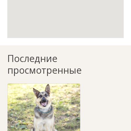
Последние
просмотренные