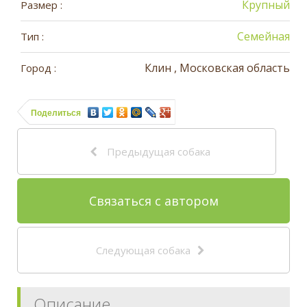
Крупный
Размер :
Семейная
Тип :
Клин , Московская область
Город :
Поделиться
Предыдущая собака
Связаться с автором
Следующая собака
Описание