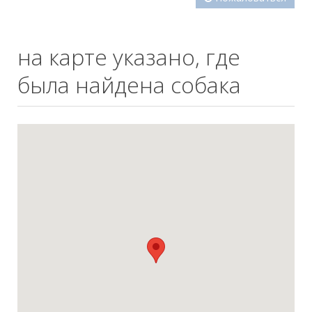
на карте указано, где
была найдена собака