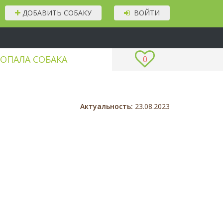
ДОБАВИТЬ СОБАКУ
ВОЙТИ
ОПАЛА СОБАКА
0
Актуальность:
23.08.2023