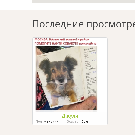
Последние просмотр
Джуля
Пол:
Женский
Возраст:
5 лет