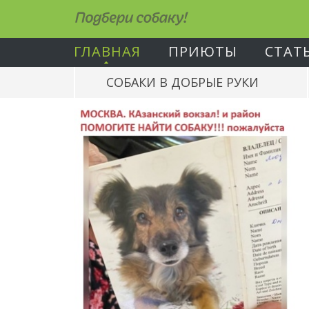
Подбери собаку!
ГЛАВНАЯ
ПРИЮТЫ
СТАТ
СОБАКИ В ДОБРЫЕ РУКИ