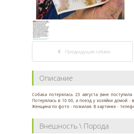
Предыдущая собака
Описание
Собака потерялась 23 августа (мне поступила
Потерялась в 10 00, а поезд у хозяйки домой - 
Женщина по фото - пожилая. В картинке - телефо
Внешность \ Порода