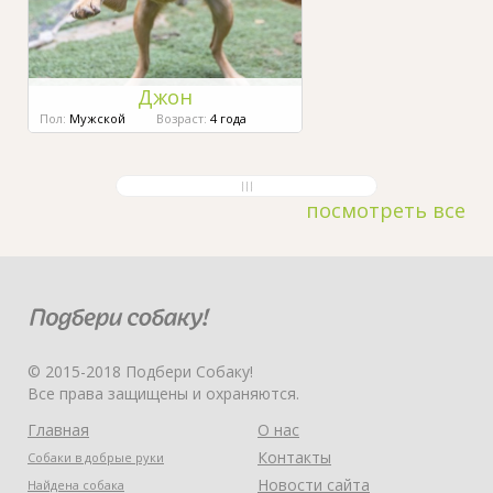
Джон
Пол:
Мужской
Возраст:
4 года
посмотреть все
© 2015-2018 Подбери Собаку!
Все права защищены и охраняются.
Главная
О нас
Контакты
Собаки в добрые руки
Новости сайта
Найдена собака