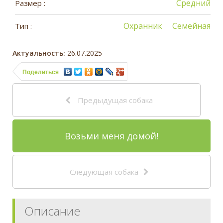
Средний
Размер :
Охранник
Семейная
Тип :
Актуальность:
26.07.2025
Поделиться
Предыдущая собака
Возьми меня домой!
Следующая собака
Описание