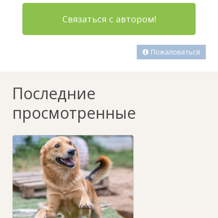
Связаться с автором!
Пожаловаться
Последние
просмотренные