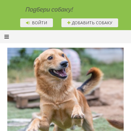
Подбери собаку!
ВОЙТИ
ДОБАВИТЬ СОБАКУ