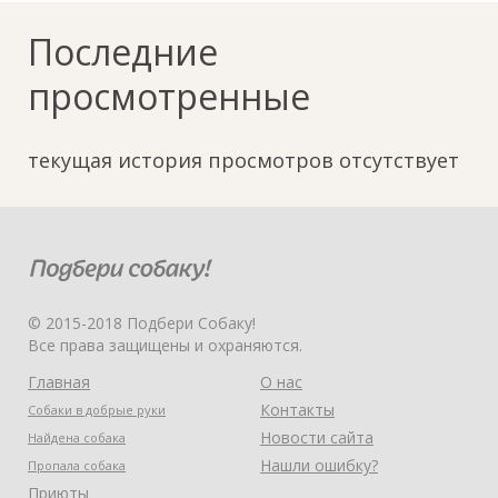
Последние
просмотренные
текущая история просмотров отсутствует
© 2015-2018 Подбери Собаку!
Все права защищены и охраняются.
Главная
О нас
Контакты
Собаки в добрые руки
Новости сайта
Найдена собака
Нашли ошибку?
Пропала собака
Приюты