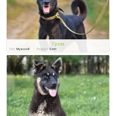
Гром
Пол:
Мужской
Возраст:
5 лет