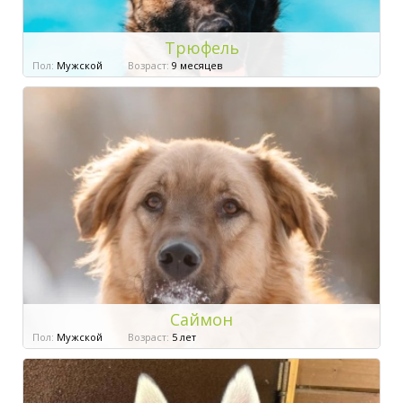
Трюфель
Пол:
Мужской
Возраст:
9 месяцев
Саймон
Пол:
Мужской
Возраст:
5 лет