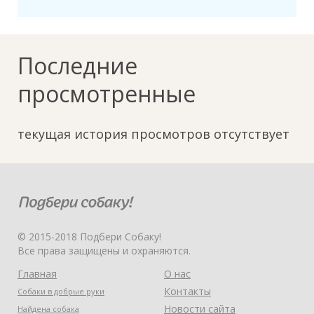
Последние
просмотренные
текущая история просмотров отсутствует
© 2015-2018 Подбери Собаку!
Все права защищены и охраняются.
Главная
О нас
Контакты
Собаки в добрые руки
Новости сайта
Найдена собака