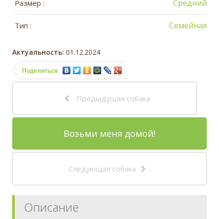
Средний
Размер :
Семейная
Тип :
Актуальность:
01.12.2024
Поделиться
Предыдущая собака
Возьми меня домой!
Следующая собака
Описание