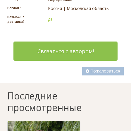
Регион :
Россия | Московская область
Возможна
да
доставка? :
Связаться с автором!
Пожаловаться
Последние
просмотренные