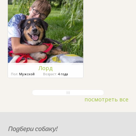
Лорд
Пол:
Мужской
Возраст:
4 года
посмотреть все