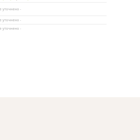
не уточнено -
не уточнено -
не уточнено -