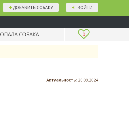
ДОБАВИТЬ СОБАКУ
ВОЙТИ
ОПАЛА СОБАКА
0
Актуальность:
28.09.2024