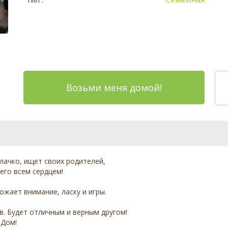
Возьми меня домой!
лачко, ищет своих родителей,
его всем сердцем!
ожает внимание, ласку и игры.
. Будет отличным и верным другом!
 Дом!