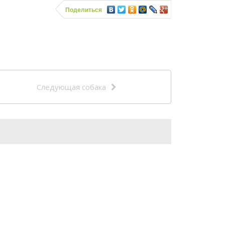
Поделиться
Следующая собака