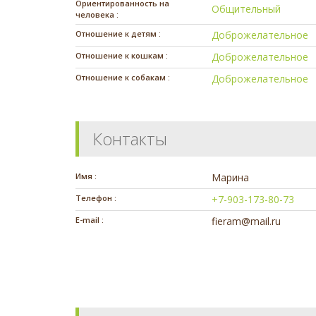
Ориентированность на
Общительный
человека :
Отношение к детям :
Доброжелательное
Отношение к кошкам :
Доброжелательное
Отношение к собакам :
Доброжелательное
Контакты
Имя :
Марина
Телефон :
+7-903-173-80-73
E-mail :
fieram@mail.ru