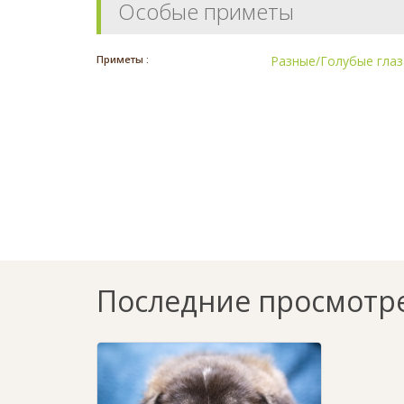
Особые приметы
Приметы :
Разные/Голубые глаз
Последние просмотр