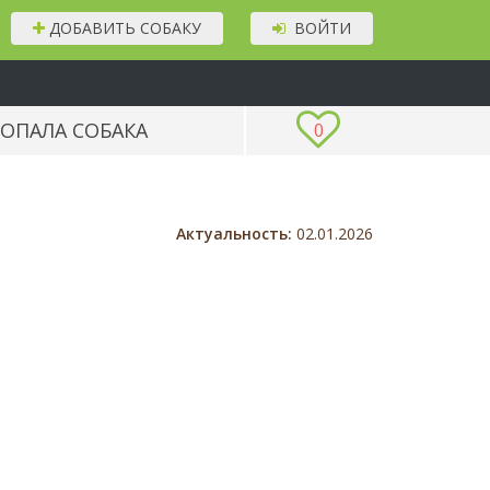
ДОБАВИТЬ СОБАКУ
ВОЙТИ
ОПАЛА СОБАКА
0
Актуальность:
02.01.2026