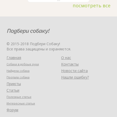
посмотреть все
© 2015-2018 Подбери Собаку!
Все права защищены и охраняются.
Главная
О нас
Контакты
Собаки в добрые руки
Новости сайта
Найдена собака
Нашли ошибку?
Пропала собака
Приюты
Статьи
Полезные статьи
Интересные статьи
Форум