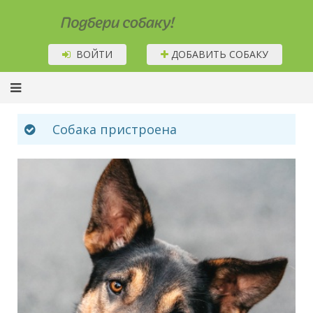
Подбери собаку!
ВОЙТИ
ДОБАВИТЬ СОБАКУ
Собака пристроена