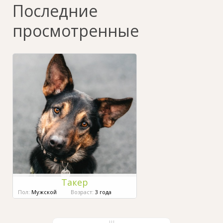
Последние
просмотренные
Такер
Пол:
Мужской
Возраст:
3 года