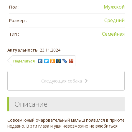
Мужской
Пол :
Средний
Размер :
Семейная
Тип :
Актуальность:
23.11.2024
Поделиться
Следующая собака
Описание
Совсем юный очаровательный малыш появился в приюте
недавно. В эти глаза и уши невозможно не влюбиться!