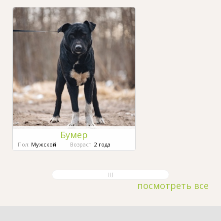
Бумер
Пол:
Мужской
Возраст:
2 года
посмотреть все