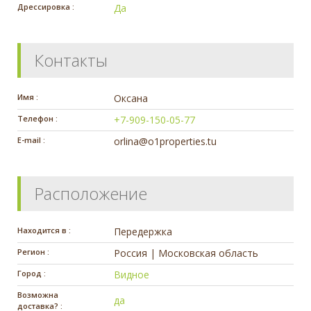
Дрессировка :
Да
Контакты
Имя :
Оксана
Телефон :
+7-909-150-05-77
E-mail :
orlina@o1properties.tu
Расположение
Находится в :
Передержка
Регион :
Россия | Московская область
Город :
Видное
Возможна
да
доставка? :