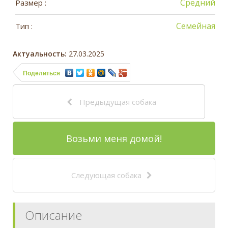
Средний
Размер :
Семейная
Тип :
Актуальность:
27.03.2025
Поделиться
Предыдущая собака
Возьми меня домой!
Следующая собака
Описание