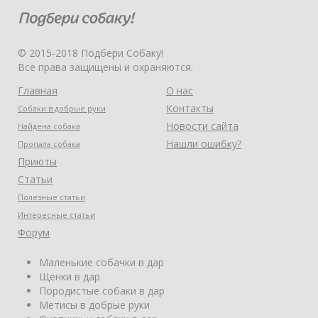
© 2015-2018 Подбери Собаку!
Все права защищены и охраняются.
Главная
О нас
Контакты
Собаки в добрые руки
Новости сайта
Найдена собака
Нашли ошибку?
Пропала собака
Приюты
Статьи
Полезные статьи
Интересные статьи
Форум
Маленькие собачки в дар
Щенки в дар
Породистые собаки в дар
Метисы в добрые руки