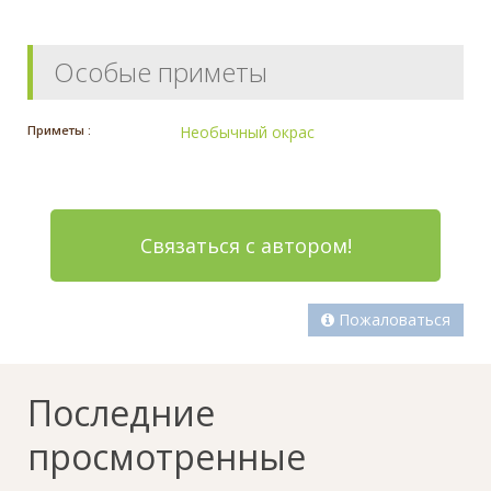
Особые приметы
Приметы :
Необычный окрас
Связаться с автором!
Пожаловаться
Последние
просмотренные