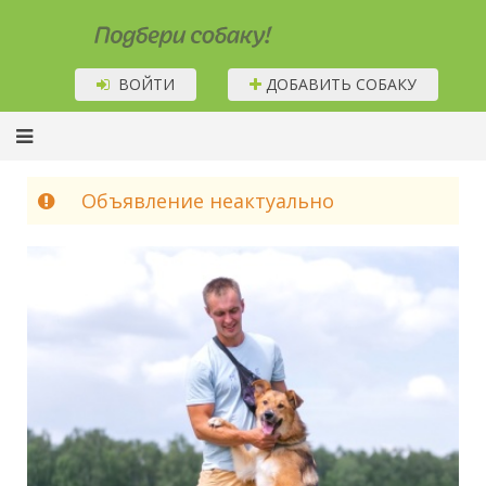
Подбери собаку!
ВОЙТИ
ДОБАВИТЬ СОБАКУ
Объявление неактуально