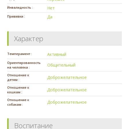
Инвалидность :
Нет
Прививки :
Да
Характер
Темперамент :
Активный
Ориентированность
Общительный
на человека :
Отношение к
Доброжелательное
детям :
Отношение к
Доброжелательное
кошкам :
Отношение к
Доброжелательное
собакам :
Воспитание