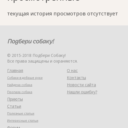
текущая история просмотров отсутствует
© 2015-2018 Подбери Собаку!
Все права защищены и охраняются.
Главная
О нас
Контакты
Собаки в добрые руки
Новости сайта
Найдена собака
Нашли ошибку?
Пропала собака
Приюты
Статьи
Полезные статьи
Интересные статьи
Форум