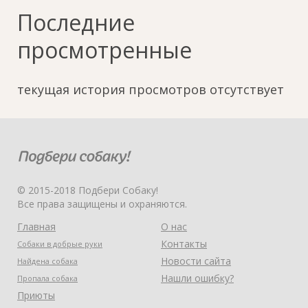
Последние
просмотренные
текущая история просмотров отсутствует
© 2015-2018 Подбери Собаку!
Все права защищены и охраняются.
Главная
О нас
Контакты
Собаки в добрые руки
Новости сайта
Найдена собака
Нашли ошибку?
Пропала собака
Приюты