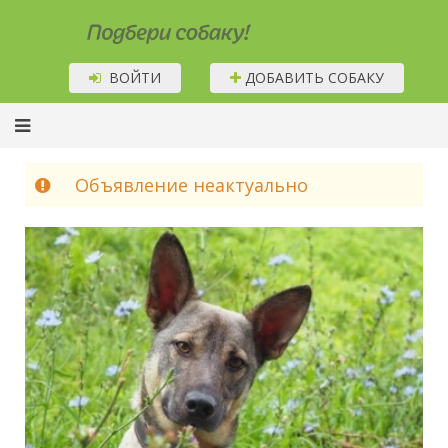
Подбери собаку!
ВОЙТИ
ДОБАВИТЬ СОБАКУ
Объявление неактуально