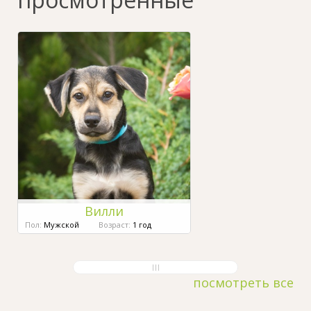
Вилли
Пол:
Мужской
Возраст:
1 год
посмотреть все