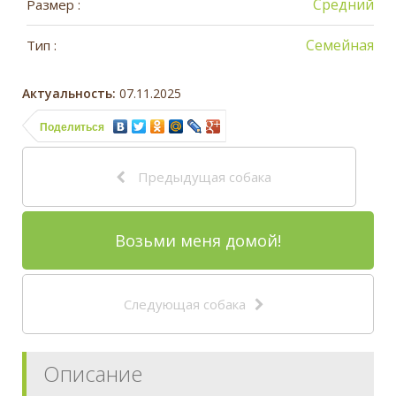
Средний
Размер :
Семейная
Тип :
Актуальность:
07.11.2025
Поделиться
Предыдущая собака
Возьми меня домой!
Следующая собака
Описание