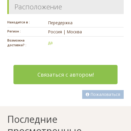
Расположение
Находится в :
Передержка
Регион :
Россия | Москва
Возможна
да
доставка? :
Связаться с автором!
Пожаловаться
Последние
просмотренные