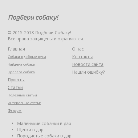
© 2015-2018 Подбери Собаку!
Все права защищены и охраняются.
Главная
О нас
Контакты
Собаки в добрые руки
Новости сайта
Найдена собака
Нашли ошибку?
Пропала собака
Приюты
Статьи
Полезные статьи
Интересные статьи
Форум
Маленькие собачки в дар
Щенки в дар
Породистые собаки в дар