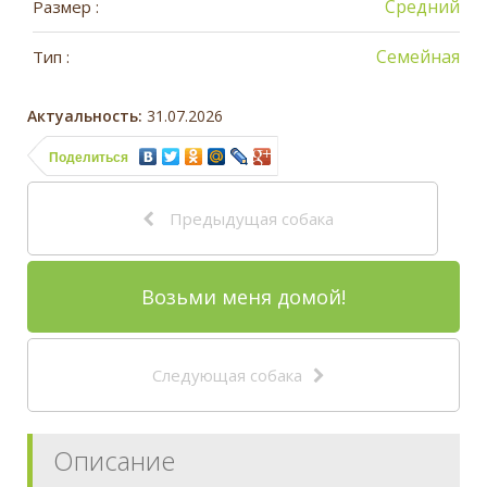
Средний
Размер :
Семейная
Тип :
Актуальность:
31.07.2026
Поделиться
Предыдущая собака
Возьми меня домой!
Следующая собака
Описание