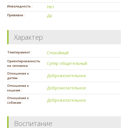
Инвалидность :
Нет
Прививки :
Да
Характер
Темперамент :
Спокойный
Ориентированность
Супер-общительный
на человека :
Отношение к
Доброжелательное
детям :
Отношение к
Доброжелательное
кошкам :
Отношение к
Доброжелательное
собакам :
Воспитание