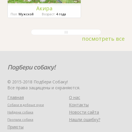
Акира
Пол:
Мужской
Возраст:
4 года
посмотреть все
© 2015-2018 Подбери Собаку!
Все права защищены и охраняются.
Главная
О нас
Контакты
Собаки в добрые руки
Новости сайта
Найдена собака
Нашли ошибку?
Пропала собака
Приюты