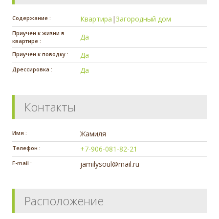
Содержание :
Квартира
|
Загородный дом
Приучен к жизни в
Да
квартире :
Приучен к поводку :
Да
Дрессировка :
Да
Контакты
Имя :
Жамиля
Телефон :
+7-906-081-82-21
E-mail :
jamilysoul@mail.ru
Расположение