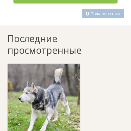
Пожаловаться
Последние
просмотренные