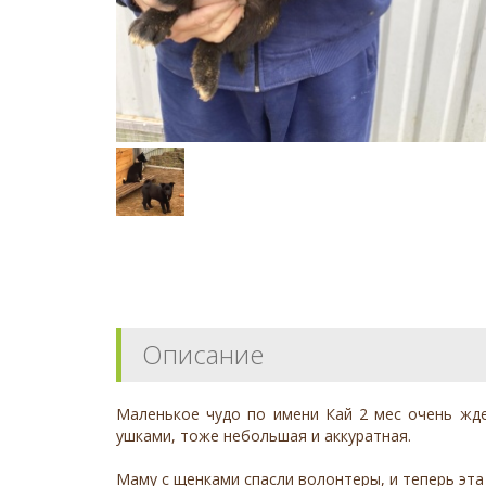
Описание
Маленькое чудо по имени Кай 2 мес очень жде
ушками, тоже небольшая и аккуратная.
Маму с щенками спасли волонтеры, и теперь эта