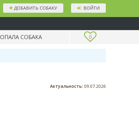
ДОБАВИТЬ СОБАКУ
ВОЙТИ
ОПАЛА СОБАКА
0
Актуальность:
09.07.2026