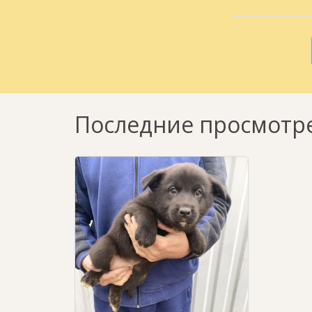
Последние просмотр