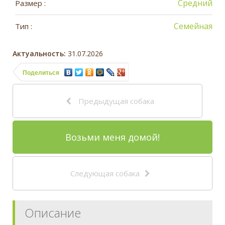
Средний
Размер :
Семейная
Тип :
Актуальность:
31.07.2026
Поделиться
Предыдущая собака
Возьми меня домой!
Следующая собака
Описание