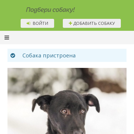
Подбери собаку!
ВОЙТИ
ДОБАВИТЬ СОБАКУ
Собака пристроена