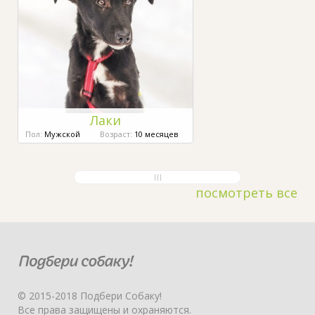
Лаки
Пол:
Мужской
Возраст:
10 месяцев
посмотреть все
© 2015-2018 Подбери Собаку!
Все права защищены и охраняются.