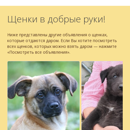
Щенки в добрые руки!
Ниже представлены другие объявления о щенках,
которые отдаются даром. Если Вы хотите посмотреть
всех щенков, которых можно взять даром — нажмите
«Посмотреть все объявления».