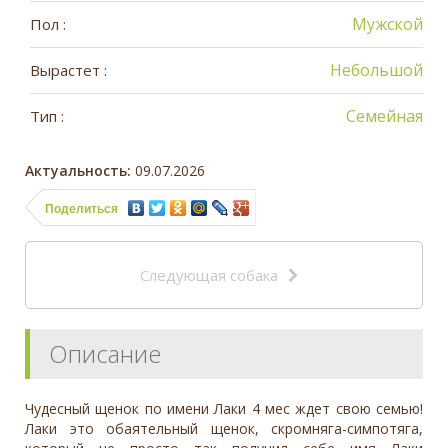
Мужской
Пол :
Небольшой
Вырастет :
Семейная
Тип :
Актуальность:
09.07.2026
Поделиться
Следующая собака
Описание
Чудесный щенок по имени Лаки 4 мес ждет свою семью!
Лаки это обаятельный щенок, скромняга-симпотяга,