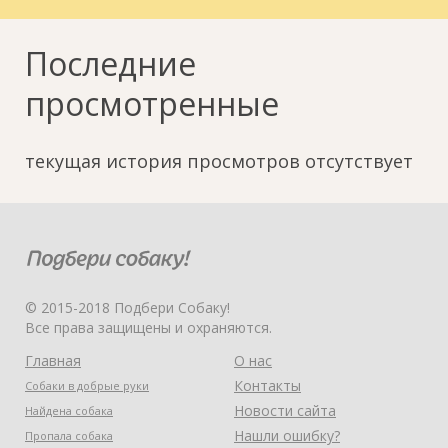
Последние
просмотренные
текущая история просмотров отсутствует
© 2015-2018 Подбери Собаку!
Все права защищены и охраняются.
Главная
О нас
Контакты
Собаки в добрые руки
Новости сайта
Найдена собака
Нашли ошибку?
Пропала собака