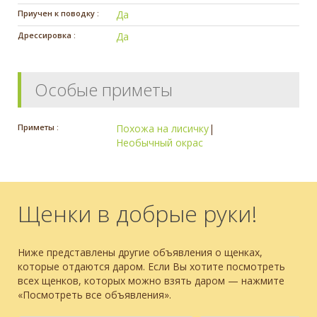
Приучен к поводку :
Да
Дрессировка :
Да
Особые приметы
Приметы :
Похожа на лисичку
|
Необычный окрас
Щенки в добрые руки!
Ниже представлены другие объявления о щенках,
которые отдаются даром. Если Вы хотите посмотреть
всех щенков, которых можно взять даром — нажмите
«Посмотреть все объявления».