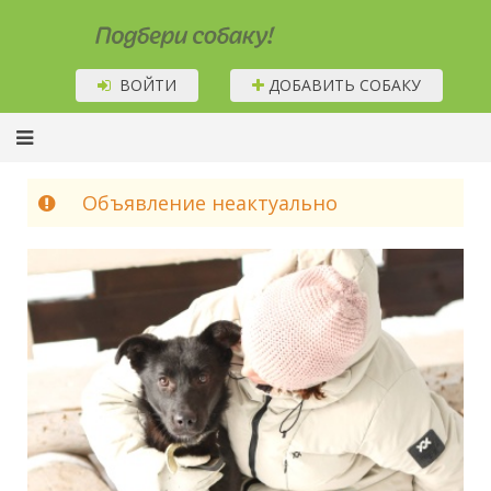
Подбери собаку!
ВОЙТИ
ДОБАВИТЬ СОБАКУ
Объявление неактуально