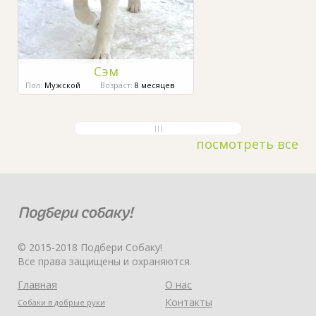
Сэм
Пол:
Мужской
Возраст:
8 месяцев
посмотреть все
© 2015-2018 Подбери Собаку!
Все права защищены и охраняются.
Главная
О нас
Контакты
Собаки в добрые руки