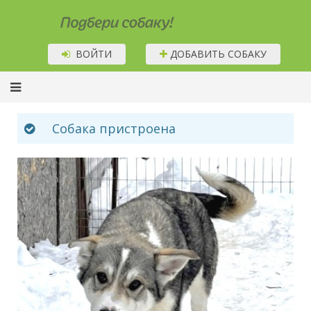
Подбери собаку!
ВОЙТИ
ДОБАВИТЬ СОБАКУ
Собака пристроена