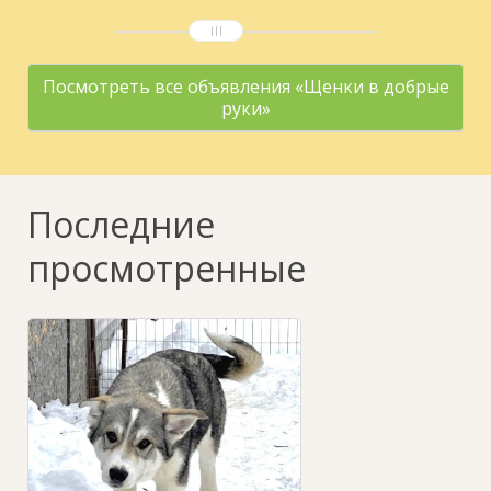
Посмотреть все объявления «Щенки в добрые
руки»
Последние
просмотренные