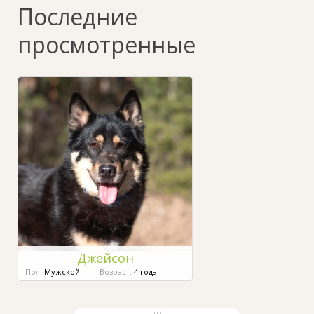
Последние
просмотренные
Джейсон
Пол:
Мужской
Возраст:
4 года