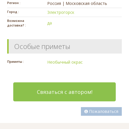
Регион :
Россия | Московская область
Город :
Электрогорск
Возможна
да
доставка? :
Особые приметы
Приметы :
Необычный окрас
Связаться с автором!
Пожаловаться