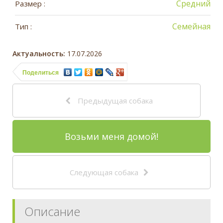
Средний
Размер :
Семейная
Тип :
Актуальность:
17.07.2026
Поделиться
Предыдущая собака
Возьми меня домой!
Следующая собака
Описание