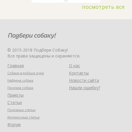
посмотреть все
© 2015-2018 Подбери Собаку!
Все права защищены и охраняются.
Главная
О нас
Контакты
Собаки в добрые руки
Новости сайта
Найдена собака
Нашли ошибку?
Пропала собака
Приюты
Статьи
Полезные статьи
Интересные статьи
Форум