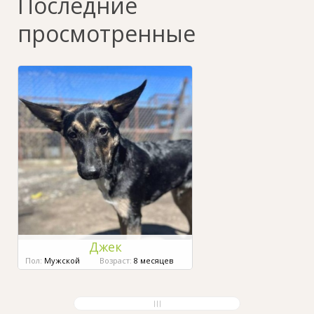
Последние
просмотренные
Джек
Пол:
Мужской
Возраст:
8 месяцев