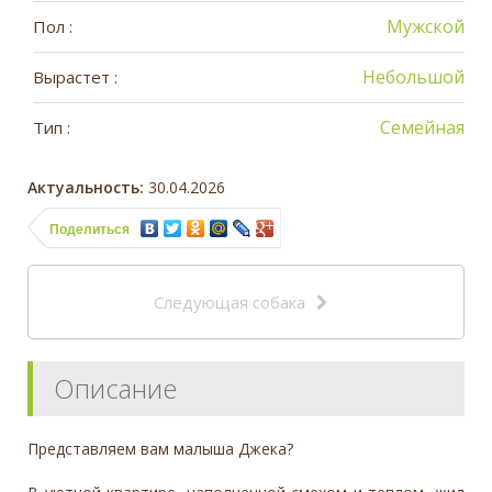
Мужской
Пол :
Небольшой
Вырастет :
Семейная
Тип :
Актуальность:
30.04.2026
Поделиться
Следующая собака
Описание
Представляем вам малыша Джека?