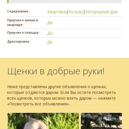
Содержание :
Квартира
|
Вольер
|
Загородный дом
Приучен к жизни в
Да
квартире :
Приучен к поводку :
Да
Дрессировка :
Да
Щенки в добрые руки!
Ниже представлены другие объявления о щенках,
которые отдаются даром. Если Вы хотите посмотреть
всех щенков, которых можно взять даром — нажмите
«Посмотреть все объявления».