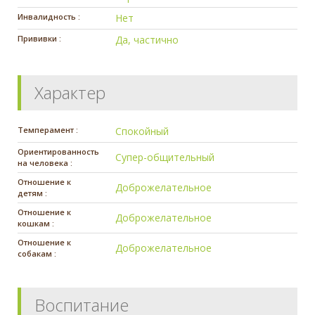
Инвалидность :
Нет
Прививки :
Да, частично
Характер
Темперамент :
Спокойный
Ориентированность
Супер-общительный
на человека :
Отношение к
Доброжелательное
детям :
Отношение к
Доброжелательное
кошкам :
Отношение к
Доброжелательное
собакам :
Воспитание