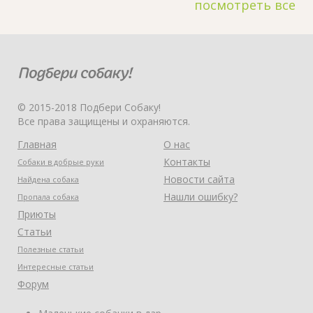
посмотреть все
© 2015-2018 Подбери Собаку!
Все права защищены и охраняются.
Главная
О нас
Контакты
Собаки в добрые руки
Новости сайта
Найдена собака
Нашли ошибку?
Пропала собака
Приюты
Статьи
Полезные статьи
Интересные статьи
Форум