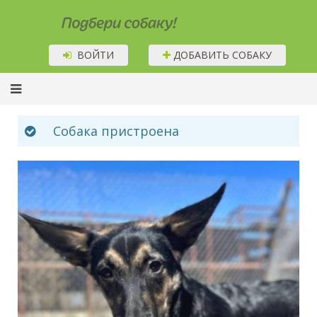
Подбери собаку!
ВОЙТИ
ДОБАВИТЬ СОБАКУ
Собака пристроена