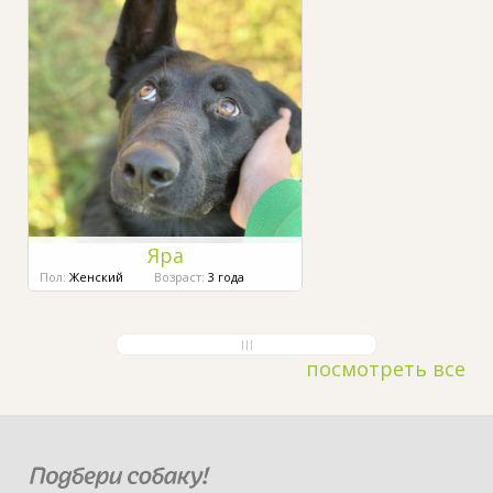
Яра
Пол:
Женский
Возраст:
3 года
посмотреть все