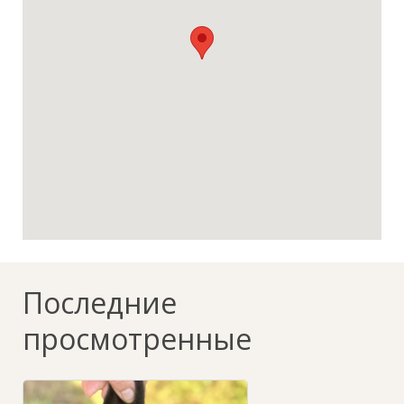
Последние
просмотренные