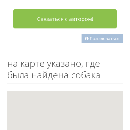
Связаться с автором!
Пожаловаться
на карте указано, где
была найдена собака