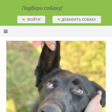
Подбери собаку!
ВОЙТИ
ДОБАВИТЬ СОБАКУ