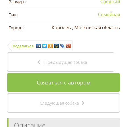
Средний
Размер :
Семейная
Тип :
Королев , Московская область
Город :
Поделиться
Предыдущая собака
Связаться с автором
Следующая собака
Описание