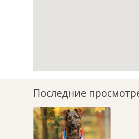
Последние просмотр