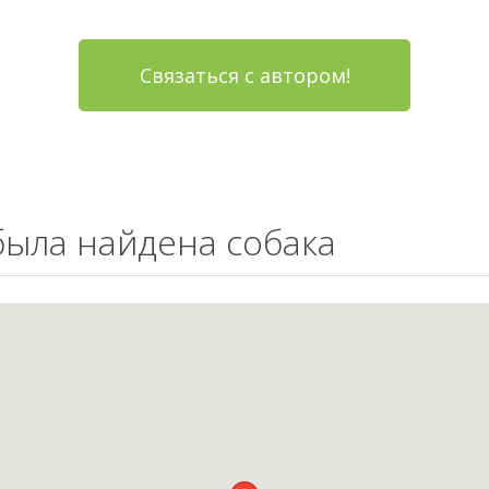
Связаться с автором!
 была найдена собака