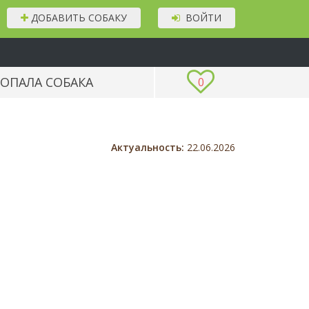
ДОБАВИТЬ СОБАКУ
ВОЙТИ
ОПАЛА СОБАКА
0
Актуальность:
22.06.2026