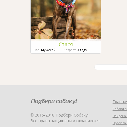
Стася
Пол:
Мужской
Возраст:
3 года
Главна
Собаки в
© 2015-2018 Подбери Собаку!
Найдена 
Все права защищены и охраняются.
Пропала 