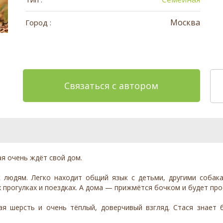
Москва
Город :
Связаться с автором
я очень ждёт свой дом.
 людям. Легко находит общий язык с детьми, другими собака
прогулках и поездках. А дома — прижмётся бочком и будет про
кая шерсть и очень тёплый, доверчивый взгляд. Стася знает