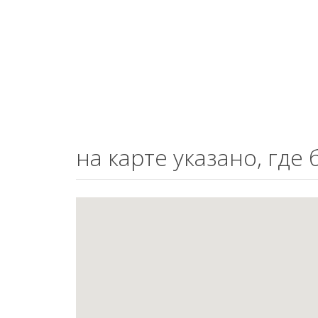
на карте указано, где