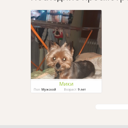
Мики
Пол:
Мужской
Возраст:
9 лет