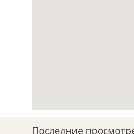
Последние просмотр