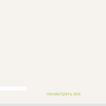
посмотреть все