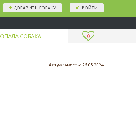
ДОБАВИТЬ СОБАКУ
ВОЙТИ
ОПАЛА СОБАКА
0
Актуальность:
26.05.2024