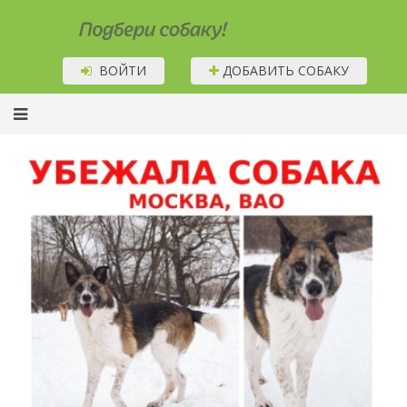
Подбери собаку!
ВОЙТИ
ДОБАВИТЬ СОБАКУ